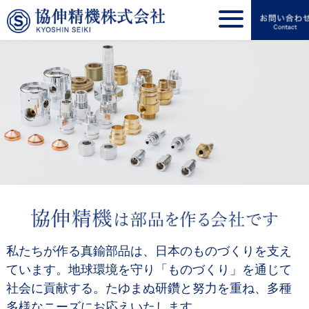
私たちが作る真鍮部品は、日本のものづくりを支え
ています。地球環境を守り「ものづくり」を通じて
社会に貢献する。たゆまぬ研鑽と努力を重ね、多種
多様なニーズにお応えいたします。