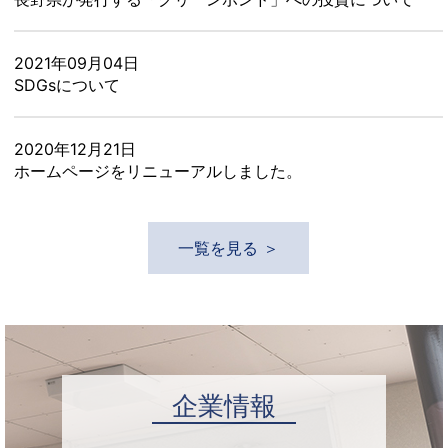
2021年09月04日
SDGsについて
2020年12月21日
ホームページをリニューアルしました。
一覧を見る
企業情報