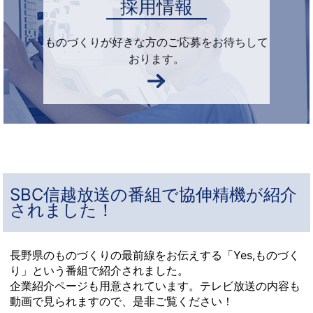
採用情報
ものづくりが好きな方
のご応募をお待ちして
おります。
SBC信越放送の番組で協伸精機が紹介
されました！
長野県のものづくりの最前線をお伝えする「Yes,ものづく
り」という番組で紹介されました。
企業紹介ページも用意されています。テレビ放送の内容も
動画で見られますので、是非ご覧ください！