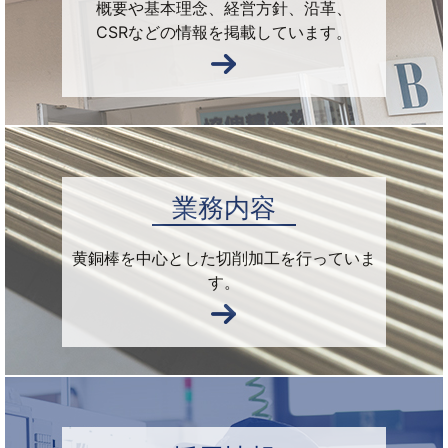
概要や基本理念、経営方針、沿革、
CSRなどの情報を掲載しています。
業務内容
黄銅棒を中心とした切削加工を行っていま
す。