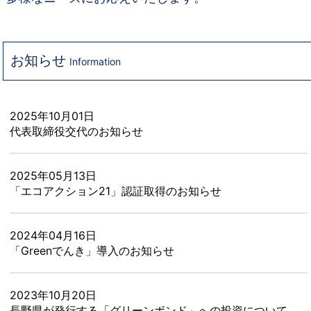
お知らせ
Information
2025年10月01日
代表取締役交代のお知らせ
2025年05月13日
「エコアクション21」認証取得の お 知 ら せ
2024年04月16日
「Greenでんき」導入のお知らせ
2023年10月20日
長野県が発行する「グリーンボンド」への投資について