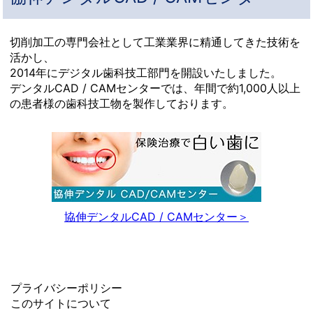
切削加工の専門会社として工業業界に精通してきた技術を
活かし、
2014年にデジタル歯科技工部門を開設いたしました。
デンタルCAD / CAMセンターでは、年間で約1,000人以上
の患者様の歯科技工物を製作しております。
協伸デンタルCAD / CAMセンター
プライバシーポリシー
このサイトについて